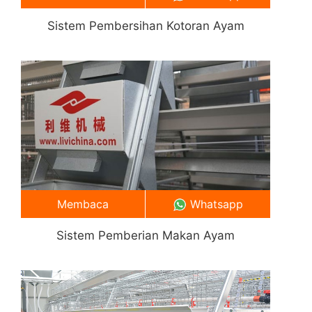
Sistem Pembersihan Kotoran Ayam
Membaca
Whatsapp
Sistem Pemberian Makan Ayam