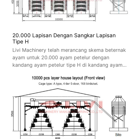
20.000 Lapisan Dengan Sangkar Lapisan
Tipe H
Livi Machinery telah merancang skema beternak
ayam untuk 20.000 ayam petelur dengan
kandang ayam petelur tipe H di kandang ayam
berukuran 75*10*4M.