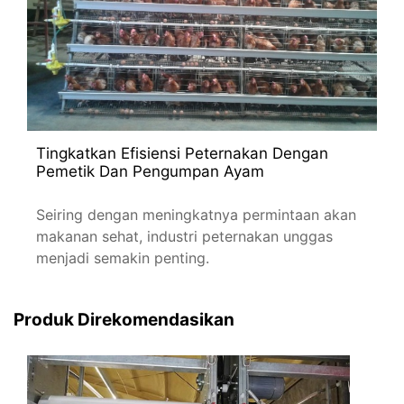
Tingkatkan Efisiensi Peternakan Dengan
Pemetik Dan Pengumpan Ayam
Seiring dengan meningkatnya permintaan akan
makanan sehat, industri peternakan unggas
menjadi semakin penting.
Produk Direkomendasikan