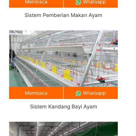
Membaca
Whatsapp
Sistem Pemberian Makan Ayam
Membaca
Whatsapp
Sistem Kandang Bayi Ayam