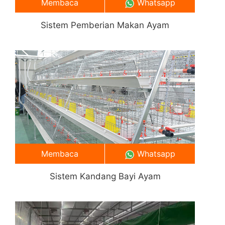
Membaca
Whatsapp
Sistem Pemberian Makan Ayam
Membaca
Whatsapp
Sistem Kandang Bayi Ayam