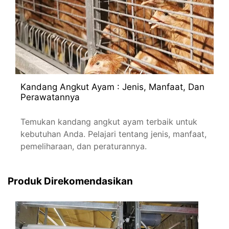
Kandang Angkut Ayam : Jenis, Manfaat, Dan
Perawatannya
Temukan kandang angkut ayam terbaik untuk
kebutuhan Anda. Pelajari tentang jenis, manfaat,
pemeliharaan, dan peraturannya.
Produk Direkomendasikan