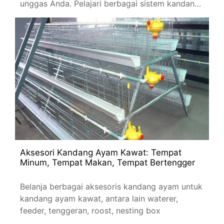
unggas Anda. Pelajari berbagai sistem kandang
dan tips pemeliharaan.
Aksesori Kandang Ayam Kawat: Tempat
Minum, Tempat Makan, Tempat Bertengger
Belanja berbagai aksesoris kandang ayam untuk
kandang ayam kawat, antara lain waterer,
feeder, tenggeran, roost, nesting box