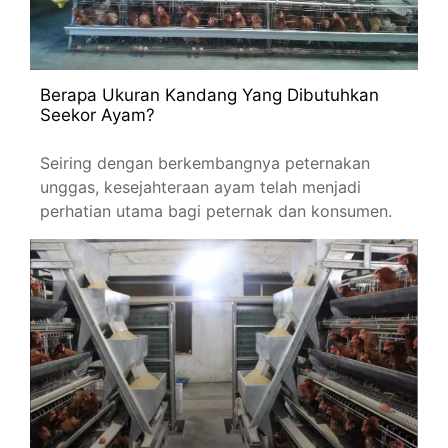
Berapa Ukuran Kandang Yang Dibutuhkan
Seekor Ayam?
Seiring dengan berkembangnya peternakan
unggas, kesejahteraan ayam telah menjadi
perhatian utama bagi peternak dan konsumen.