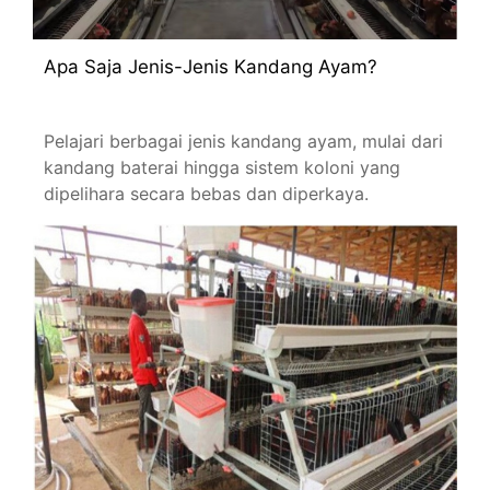
Apa Saja Jenis-Jenis Kandang Ayam?
Pelajari berbagai jenis kandang ayam, mulai dari
kandang baterai hingga sistem koloni yang
dipelihara secara bebas dan diperkaya.