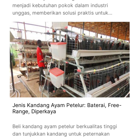
menjadi kebutuhan pokok dalam industri
unggas, memberikan solusi praktis untuk
perumahan
Jenis Kandang Ayam Petelur: Baterai, Free-
Range, Diperkaya
Beli kandang ayam petelur berkualitas tinggi
dan tunjukkan kandang untuk peternakan