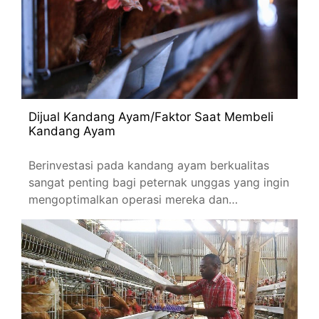
Dijual Kandang Ayam/Faktor Saat Membeli
Kandang Ayam
Berinvestasi pada kandang ayam berkualitas
sangat penting bagi peternak unggas yang ingin
mengoptimalkan operasi mereka dan
memastikan kesejahteraan