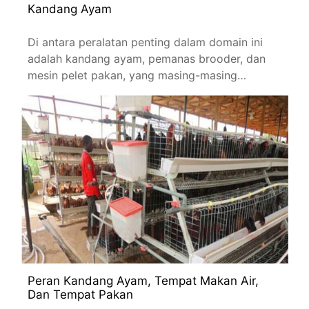
Kandang Ayam
Di antara peralatan penting dalam domain ini
adalah kandang ayam, pemanas brooder, dan
mesin pelet pakan, yang masing-masing
memainkan peran penting
Peran Kandang Ayam, Tempat Makan Air,
Dan Tempat Pakan