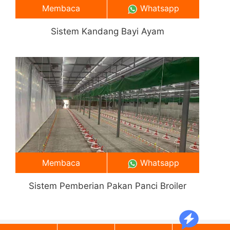
Membaca
Whatsapp
Sistem Kandang Bayi Ayam
Membaca
Whatsapp
Sistem Pemberian Pakan Panci Broiler