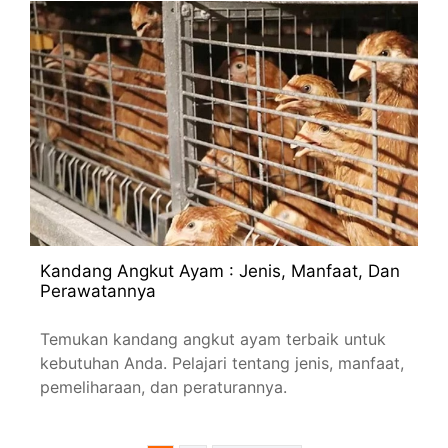
Kandang Angkut Ayam : Jenis, Manfaat, Dan
Perawatannya
Temukan kandang angkut ayam terbaik untuk
kebutuhan Anda. Pelajari tentang jenis, manfaat,
pemeliharaan, dan peraturannya.