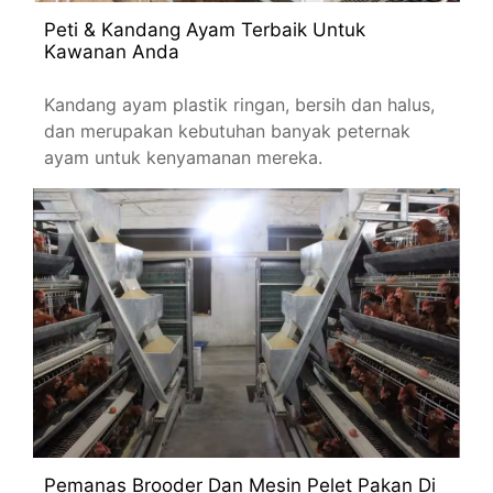
Peti & Kandang Ayam Terbaik Untuk
Kawanan Anda
Kandang ayam plastik ringan, bersih dan halus,
dan merupakan kebutuhan banyak peternak
ayam untuk kenyamanan mereka.
Pemanas Brooder Dan Mesin Pelet Pakan Di