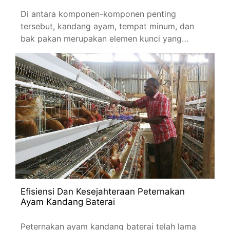
Di antara komponen-komponen penting
tersebut, kandang ayam, tempat minum, dan
bak pakan merupakan elemen kunci yang
berdampak langsung terhadap kesehatan
Efisiensi Dan Kesejahteraan Peternakan
Ayam Kandang Baterai
Peternakan ayam kandang baterai telah lama