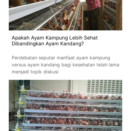
Apakah Ayam Kampung Lebih Sehat
Dibandingkan Ayam Kandang?
Perdebatan seputar manfaat ayam kampung
versus ayam kandang bagi kesehatan telah lama
menjadi topik diskusi