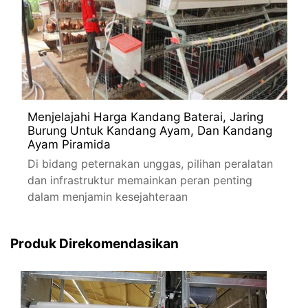
Menjelajahi Harga Kandang Baterai, Jaring
Burung Untuk Kandang Ayam, Dan Kandang
Ayam Piramida
Di bidang peternakan unggas, pilihan peralatan
dan infrastruktur memainkan peran penting
dalam menjamin kesejahteraan
Produk Direkomendasikan