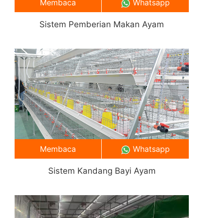
Membaca
Whatsapp
Sistem Pemberian Makan Ayam
Membaca
Whatsapp
Sistem Kandang Bayi Ayam