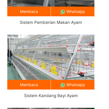
Membaca
Whatsapp
Sistem Pemberian Makan Ayam
Membaca
Whatsapp
Sistem Kandang Bayi Ayam