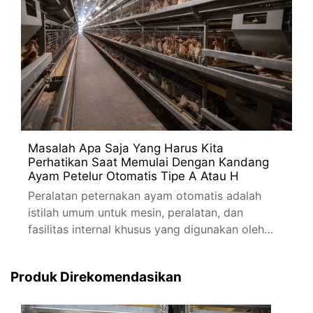
Masalah Apa Saja Yang Harus Kita
Perhatikan Saat Memulai Dengan Kandang
Ayam Petelur Otomatis Tipe A Atau H
Peralatan peternakan ayam otomatis adalah
istilah umum untuk mesin, peralatan, dan
fasilitas internal khusus yang digunakan oleh
peternakan ayam dalam proses produksi anak
ayam
Produk Direkomendasikan